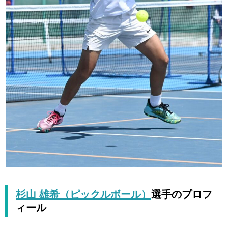
杉山 雄希（ピックルボール）
選手のプロフ
ィール