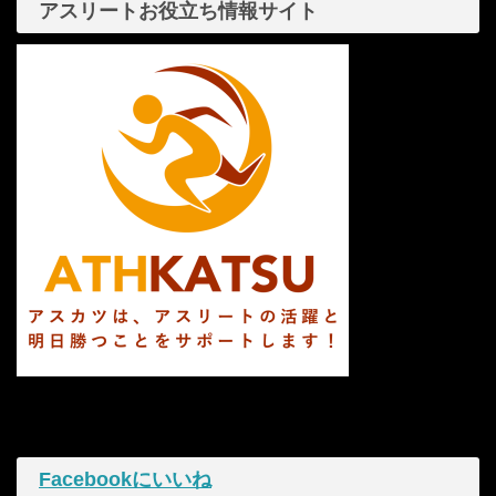
アスリートお役立ち情報サイト
Facebookにいいね