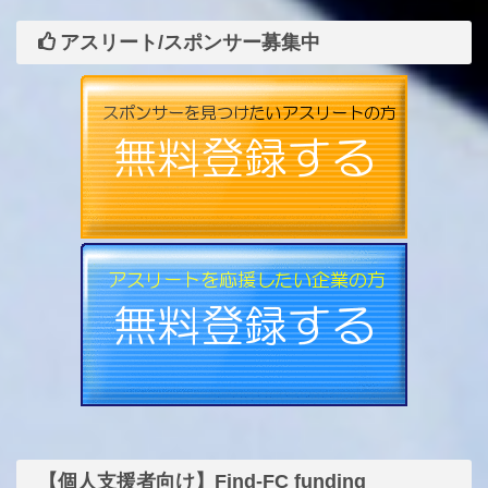
アスリート/スポンサー募集中
【個人支援者向け】Find-FC funding