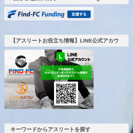
【アスリートお役立ち情報】LINE公式アカウ
ント
キーワードからアスリートを探す