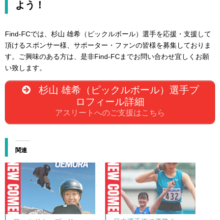
よう！
Find-FCでは、杉山 雄希（ピックルボール）選手を応援・支援して
頂けるスポンサー様、サポーター・ファンの皆様を募集しておりま
す。ご興味のある方は、是非Find-FCまでお問い合わせ宜しくお願
い致します。
杉山 雄希（ピックルボール）選手プ
ロフィール詳細
アスリートへのご支援はこちら
関連