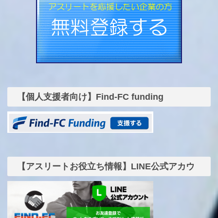
【個人支援者向け】Find-FC funding
【アスリートお役立ち情報】LINE公式アカウ
ント