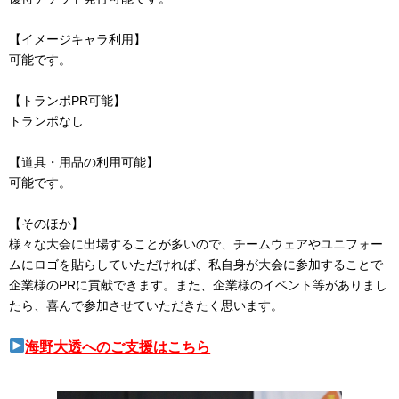
【イメージキャラ利用】
可能です。
【トランポPR可能】
トランポなし
【道具・用品の利用可能】
可能です。
【そのほか】
様々な大会に出場することが多いので、チームウェアやユニフォー
ムにロゴを貼らしていただければ、私自身が大会に参加することで
企業様のPRに貢献できます。また、企業様のイベント等がありまし
たら、喜んで参加させていただきたく思います。
海野大透へのご支援はこちら