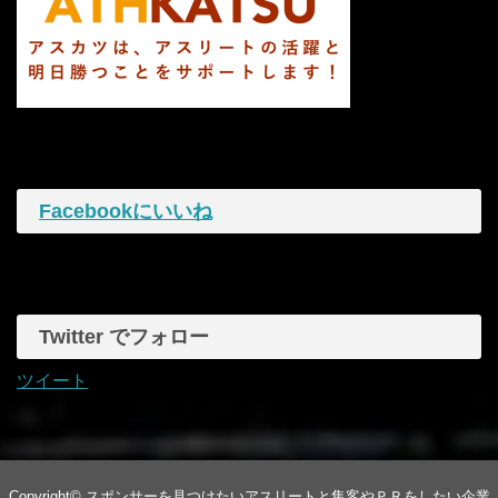
Facebookにいいね
Twitter でフォロー
ツイート
Copyright©
スポンサーを見つけたいアスリートと集客やＰＲをしたい企業