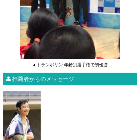
▲トランポリン 年齢別選手権で初優勝
推薦者からのメッセージ