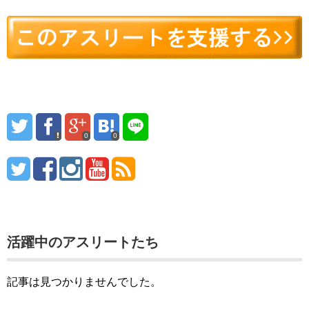
0
0
活躍中のアスリートたち
記事は見つかりませんでした。