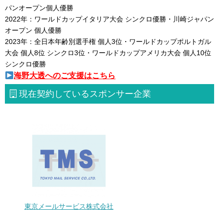
パンオープン個人優勝
2022年：ワールドカップイタリア大会 シンクロ優勝・川崎ジャパン
オープン 個人優勝
2023年：全日本年齢別選手権 個人3位・ワールドカップポルトガル
大会 個人8位 シンクロ3位・ワールドカップアメリカ大会 個人10位
シンクロ優勝
海野大透へのご支援はこちら
現在契約しているスポンサー企業
東京メールサービス株式会社