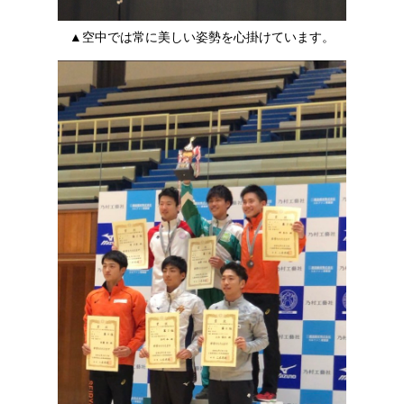
▲空中では常に美しい姿勢を心掛けています。