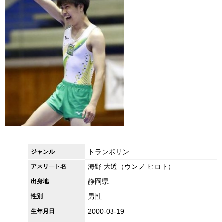
トランポリン
ジャンル
海野 大透（ウンノ ヒロト）
アスリート名
静岡県
出身地
男性
性別
2000-03-19
生年月日