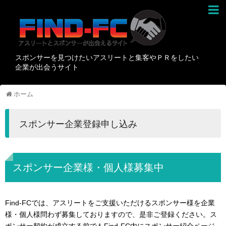
スポンサーを見つけたいアスリートと集客やＰＲをしたい
企業が出会うサイト
ホーム
スポンサー企業登録申し込み
スポンサー企業様・個人様募集中
Find-FCでは、アスリートをご支援いただけるスポンサー様を企業
様・個人様問わず募集しておりますので、是非ご登録ください。ス