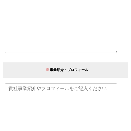
※
事業紹介・プロフィール