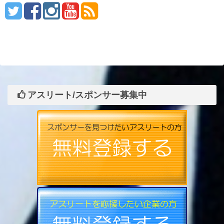
アスリート/スポンサー募集中