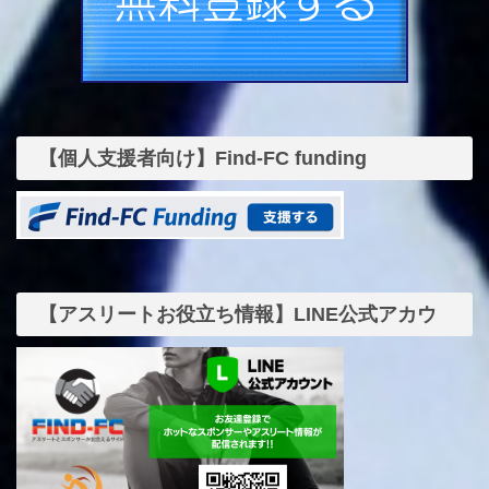
【個人支援者向け】Find-FC funding
【アスリートお役立ち情報】LINE公式アカウ
ント