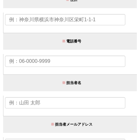
※
電話番号
※
担当者名
※
担当者メールアドレス