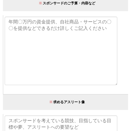
※
スポンサードのご予算・内容など
※
求めるアスリート像