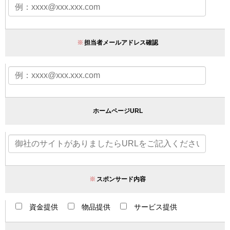
※
担当者メールアドレス確認
ホームページURL
※
スポンサード内容
資金提供
物品提供
サービス提供