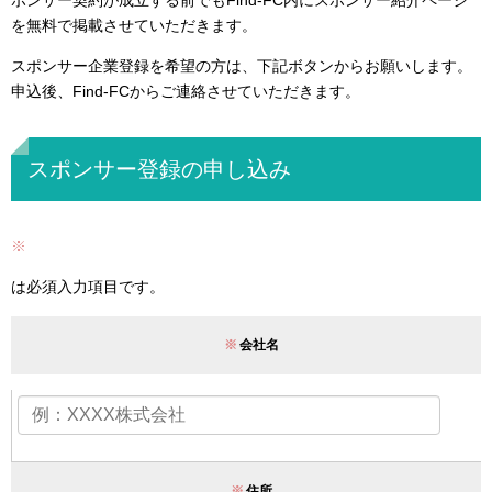
ポンサー契約が成立する前でもFind-FC内にスポンサー紹介ページ
を無料で掲載させていただきます。
スポンサー企業登録を希望の方は、下記ボタンからお願いします。
申込後、Find-FCからご連絡させていただきます。
スポンサー登録の申し込み
※
は必須入力項目です。
※
会社名
※
住所