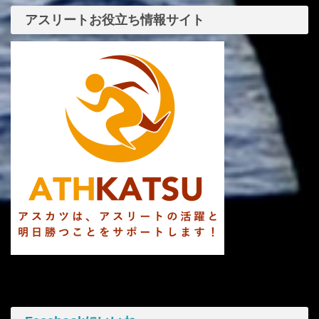
アスリートお役立ち情報サイト