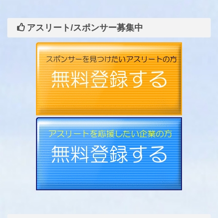
アスリート/スポンサー募集中