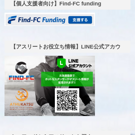
【個人支援者向け】Find-FC funding
【アスリートお役立ち情報】LINE公式アカウ
ント