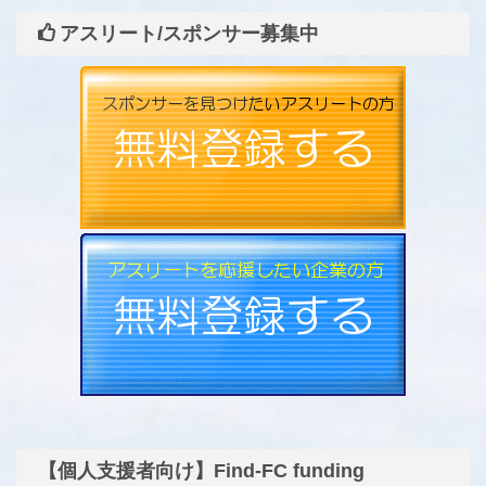
アスリート/スポンサー募集中
【個人支援者向け】Find-FC funding