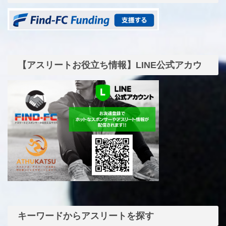
【アスリートお役立ち情報】LINE公式アカウ
ント
キーワードからアスリートを探す