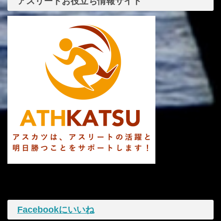
アスリートお役立ち情報サイト
Facebookにいいね