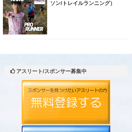
ソン/トレイルランニング）
アスリート/スポンサー募集中