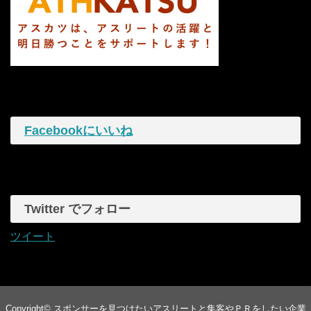
Facebookにいいね
Twitter でフォロー
ツイート
Copyright©
スポンサーを見つけたいアスリートと集客やＰＲをしたい企業