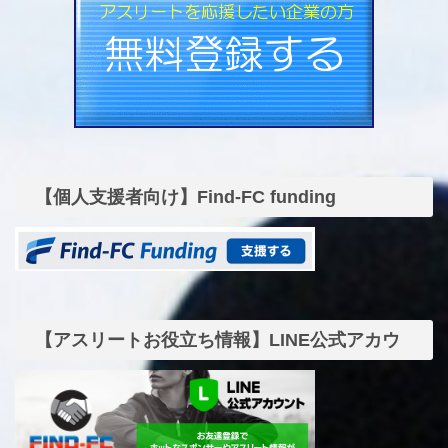
【個人支援者向け】Find-FC funding
【アスリートお役立ち情報】LINE公式アカウ
ント