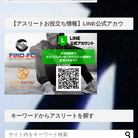
【アスリートお役立ち情報】LINE公式アカウ
ント
キーワードからアスリートを探す