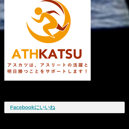
Facebookにいいね