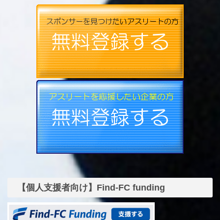
【個人支援者向け】Find-FC funding