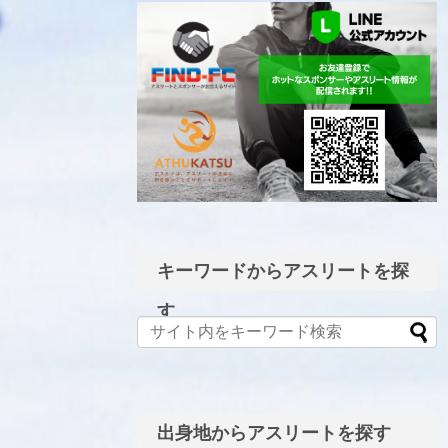
LINE公式アカウント
キーワードからアスリートを探
す
出身地からアスリートを探す