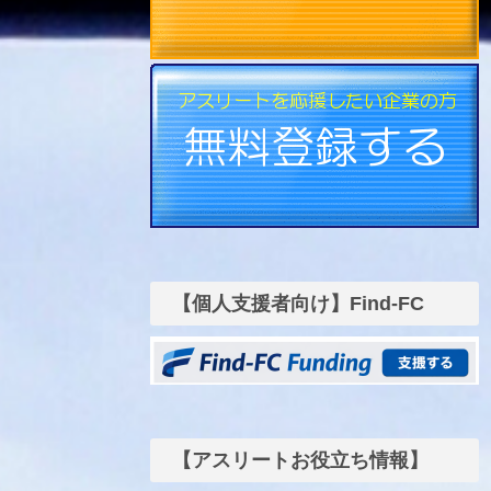
【個人支援者向け】Find-FC
funding
【アスリートお役立ち情報】