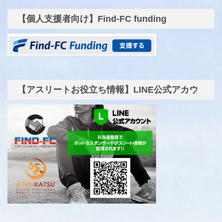
【個人支援者向け】Find-FC funding
【アスリートお役立ち情報】LINE公式アカウ
ント