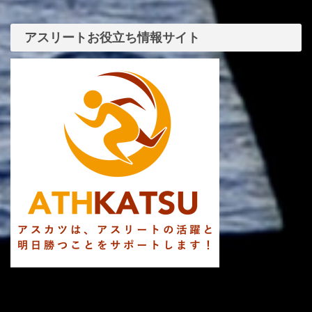
アスリートお役立ち情報サイト