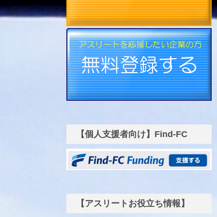
【個人支援者向け】Find-FC
funding
【アスリートお役立ち情報】