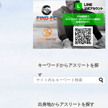
LINE公式アカウント
キーワードからアスリートを探
す
出身地からアスリートを探す