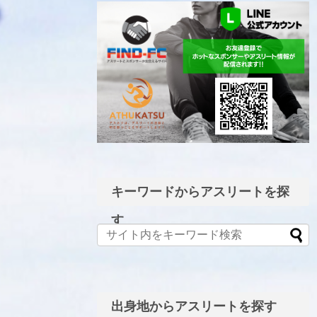
LINE公式アカウント
キーワードからアスリートを探
す
出身地からアスリートを探す