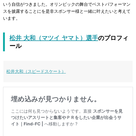
いう自信がつきました。オリンピックの舞台でベストパフォーマン
スを披露することにを是非スポンサー様と一緒に叶えたいと考えて
います。
松井 大和（マツイ ヤマト）選手
のプロフィ
ール
松井大和（スピードスケート）