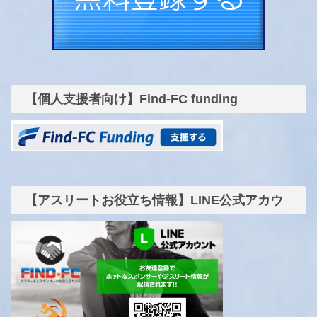
【個人支援者向け】Find-FC funding
【アスリートお役立ち情報】LINE公式アカウ
ント