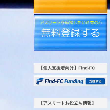
【個人支援者向け】Find-FC
funding
【アスリートお役立ち情報】