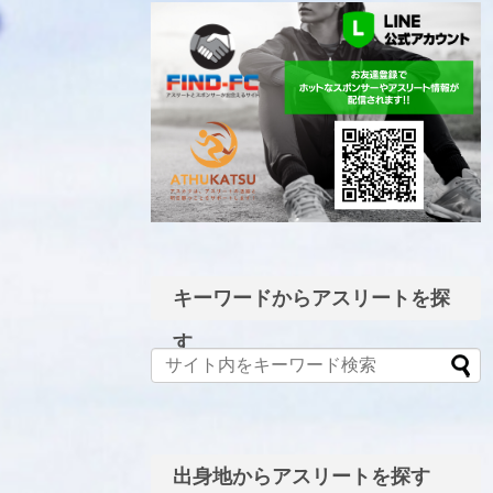
LINE公式アカウント
キーワードからアスリートを探
す
出身地からアスリートを探す