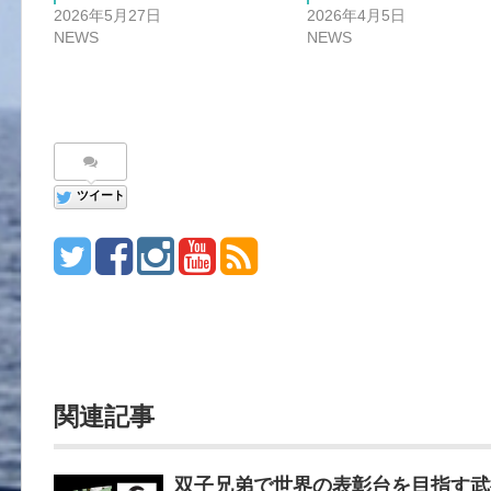
2026年5月27日
2026年4月5日
NEWS
NEWS
ツイート
関連記事
双子兄弟で世界の表彰台を目指す武