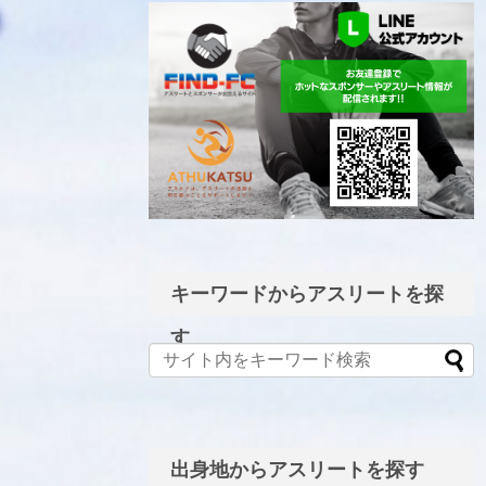
LINE公式アカウント
キーワードからアスリートを探
す
出身地からアスリートを探す