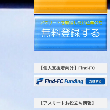
【個人支援者向け】Find-FC
funding
【アスリートお役立ち情報】