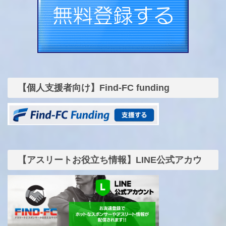
【個人支援者向け】Find-FC funding
【アスリートお役立ち情報】LINE公式アカウ
ント