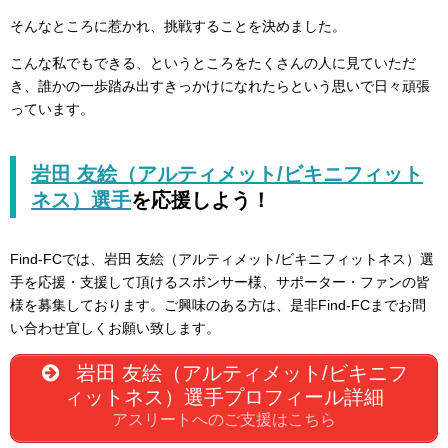
そんなところに惹かれ、挑戦することを決めました。
こんな私でもできる、というところをたくさんの人に見ていただ
き、誰かの一歩踏み出すきっかけになれたらという思いで日々頑張
っています。
岩田 友絵（アルティメット/ビキニフィット
ネス）選手
を応援しよう！
Find-FCでは、岩田 友絵（アルティメット/ビキニフィットネス）選
手を応援・支援して頂けるスポンサー様、サポーター・ファンの皆
様を募集しております。ご興味のある方は、是非Find-FCまでお問
い合わせ宜しくお願い致します。
岩田 友絵（アルティメット/ビキニフ
ィットネス）選手プロフィール詳細
アスリートへのご支援はこちら