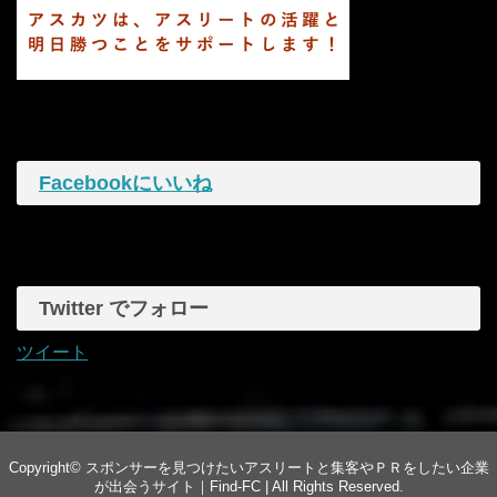
Facebookにいいね
Twitter でフォロー
ツイート
Copyright©
スポンサーを見つけたいアスリートと集客やＰＲをしたい企業
が出会うサイト｜Find-FC |
All Rights Reserved.