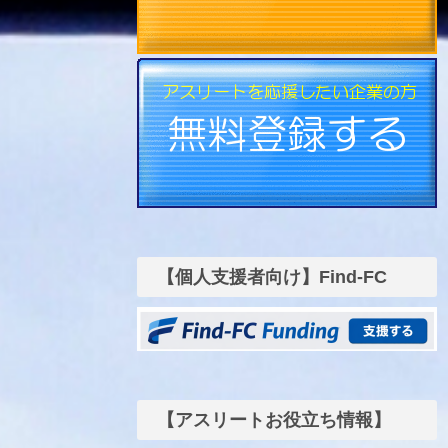
【個人支援者向け】Find-FC
funding
【アスリートお役立ち情報】