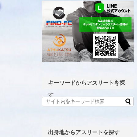
LINE公式アカウント
キーワードからアスリートを探
す
出身地からアスリートを探す