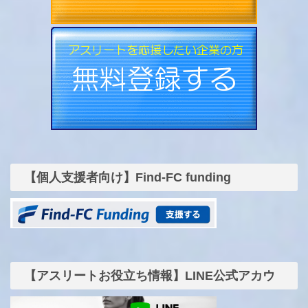
【個人支援者向け】Find-FC funding
【アスリートお役立ち情報】LINE公式アカウ
ント