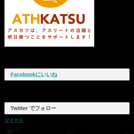
Facebookにいいね
Twitter でフォロー
ツイート