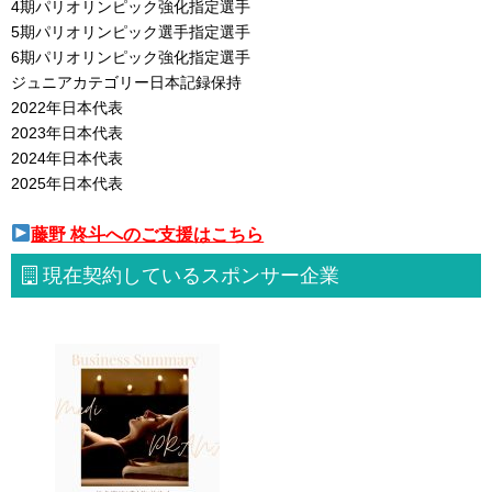
4期パリオリンピック強化指定選手
5期パリオリンピック選手指定選手
6期パリオリンピック強化指定選手
ジュニアカテゴリー日本記録保持
2022年日本代表
2023年日本代表
2024年日本代表
2025年日本代表
藤野 柊斗へのご支援はこちら
現在契約しているスポンサー企業