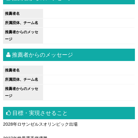
推薦者名
所属団体、チーム名
推薦者からのメッセ
ージ
推薦者からのメッセージ
推薦者名
所属団体、チーム名
推薦者からのメッセ
ージ
目標・実現させること
2028年ロサンゼルスオリンピック出場