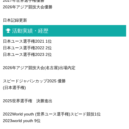
2027年世界選手権優勝
2026年アジア競技大会優勝
日本記録更新
活動実績・経歴
日本ユース選手権2021 1位
日本ユース選手権2022 2位
日本ユース選手権2023 2位
2026年アジア競技大会(名古屋)出場内定
スピードジャパンカップ2025 優勝
(日本選手権)
2025世界選手権 決勝進出
2022World youth (世界ユース選手権)スピード競技1位
2023world youth 9位