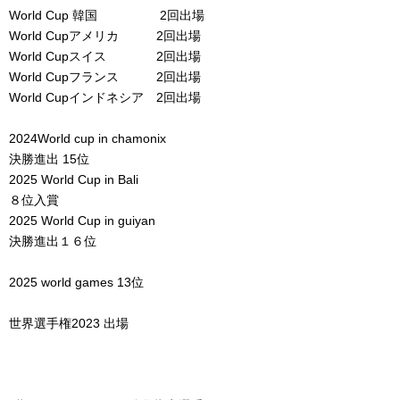
World Cup 韓国 2回出場
World Cupアメリカ 2回出場
World Cupスイス 2回出場
World Cupフランス 2回出場
World Cupインドネシア 2回出場
2024World cup in chamonix
決勝進出 15位
2025 World Cup in Bali
８位入賞
2025 World Cup in guiyan
決勝進出１６位
2025 world games 13位
世界選手権2023 出場