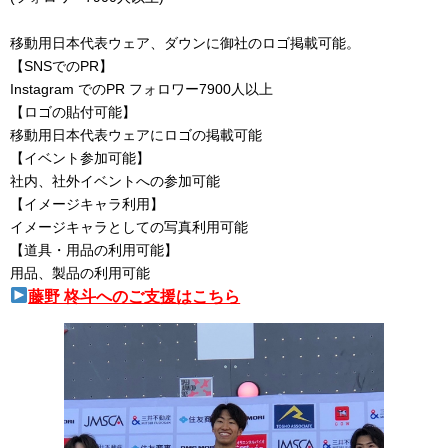
移動用日本代表ウェア、ダウンに御社のロゴ掲載可能。
【SNSでのPR】
Instagram でのPR フォロワー7900人以上
【ロゴの貼付可能】
移動用日本代表ウェアにロゴの掲載可能
【イベント参加可能】
社内、社外イベントへの参加可能
【イメージキャラ利用】
イメージキャラとしての写真利用可能
【道具・用品の利用可能】
用品、製品の利用可能
藤野 柊斗へのご支援はこちら