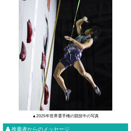
▲2025年世界選手権の競技中の写真
推薦者からのメッセージ