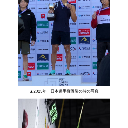
▲2025年 日本選手権優勝の時の写真