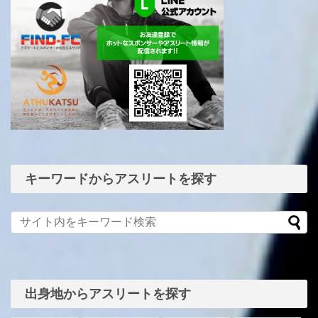
キーワードからアスリートを探す
出身地からアスリートを探す