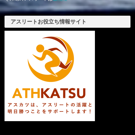
アスリートお役立ち情報サイト