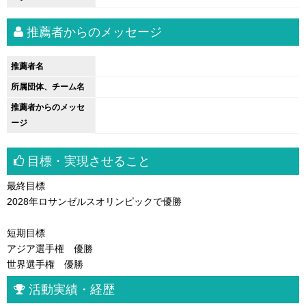
推薦者からのメッセージ
推薦者名
所属団体、チーム名
推薦者からのメッセ
ージ
目標・実現させること
最終目標
2028年ロサンゼルスオリンピックで優勝
短期目標
アジア選手権 優勝
世界選手権 優勝
活動実績・経歴