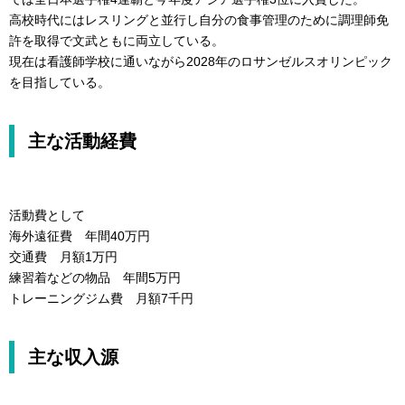
高校時代にはレスリングと並行し自分の食事管理のために調理師免
許を取得で文武ともに両立している。
現在は看護師学校に通いながら2028年のロサンゼルスオリンピック
を目指している。
主な活動経費
活動費として
海外遠征費 年間40万円
交通費 月額1万円
練習着などの物品 年間5万円
トレーニングジム費 月額7千円
主な収入源