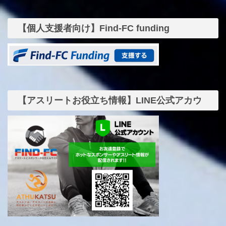
【個人支援者向け】Find-FC funding
【アスリートお役立ち情報】LINE公式アカウ
ント