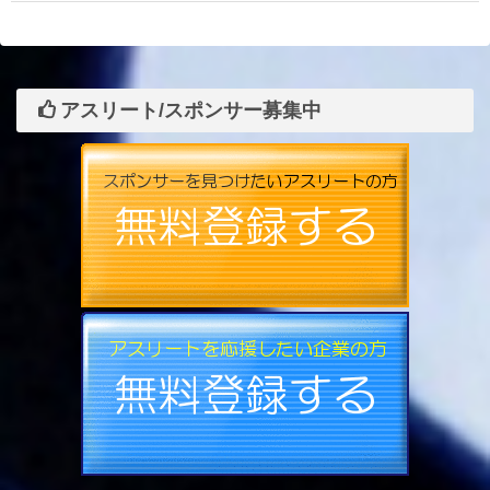
アスリート/スポンサー募集中