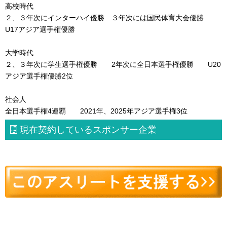
高校時代
２、３年次にインターハイ優勝 ３年次には国民体育大会優勝
U17アジア選手権優勝
大学時代
２、３年次に学生選手権優勝 2年次に全日本選手権優勝 U20
アジア選手権優勝2位
社会人
全日本選手権4連覇 2021年、2025年アジア選手権3位
現在契約しているスポンサー企業