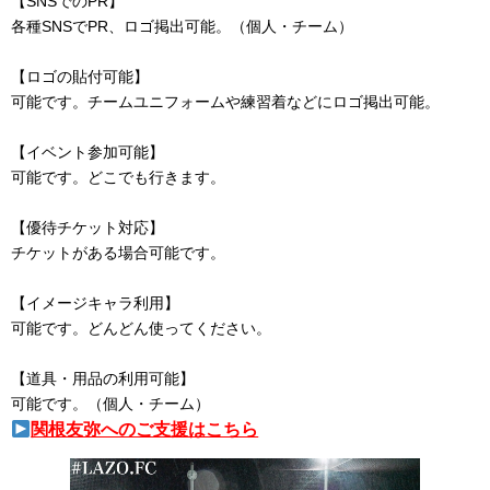
【SNSでのPR】
各種SNSでPR、ロゴ掲出可能。（個人・チーム）
【ロゴの貼付可能】
可能です。チームユニフォームや練習着などにロゴ掲出可能。
【イベント参加可能】
可能です。どこでも行きます。
【優待チケット対応】
チケットがある場合可能です。
【イメージキャラ利用】
可能です。どんどん使ってください。
【道具・用品の利用可能】
可能です。（個人・チーム）
関根友弥へのご支援はこちら