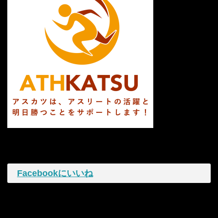
Facebookにいいね