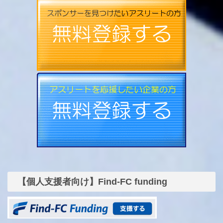
【個人支援者向け】Find-FC funding