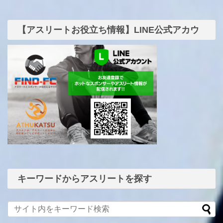
【アスリートお役立ち情報】LINE公式アカウ
ント
キーワードからアスリートを探す