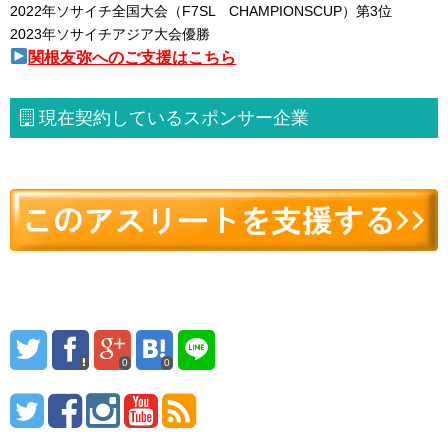
2022年ソサイチ全国大会（F7SL CHAMPIONSCUP）第3位
2023年ソサイチアジア大会優勝
関根友弥へのご支援はこちら
現在契約しているスポンサー企業
0
0