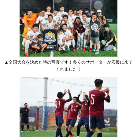
▲全国大会を決めた時の写真です！多くのサポーターが応援に来て
くれました！