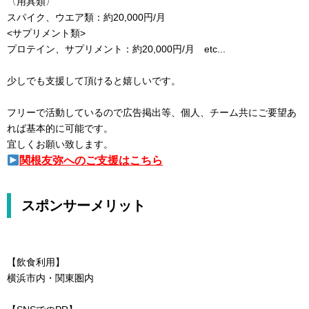
〈用具類〉
スパイク、ウエア類：約20,000円/月
<サプリメント類>
プロテイン、サプリメント：約20,000円/月 etc...
少しでも支援して頂けると嬉しいです。
フリーで活動しているので広告掲出等、個人、チーム共にご要望あ
れば基本的に可能です。
宜しくお願い致します。
関根友弥へのご支援はこちら
スポンサーメリット
【飲食利用】
横浜市内・関東圏内