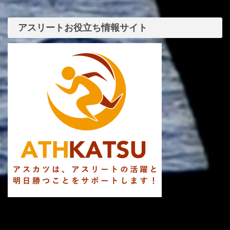
アスリートお役立ち情報サイト