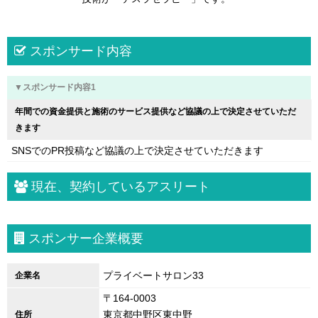
スポンサード内容
▼スポンサード内容1
年間での資金提供と施術のサービス提供など協議の上で決定させていただ
きます
SNSでのPR投稿など協議の上で決定させていただきます
現在、契約しているアスリート
スポンサー企業概要
プライベートサロン33
企業名
〒164-0003
東京都中野区東中野
住所