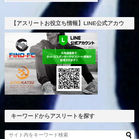
【アスリートお役立ち情報】LINE公式アカウ
ント
キーワードからアスリートを探す