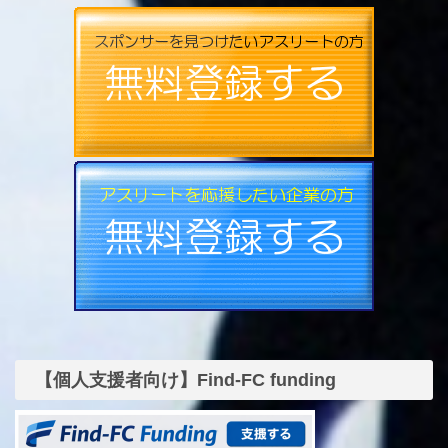
【個人支援者向け】Find-FC funding