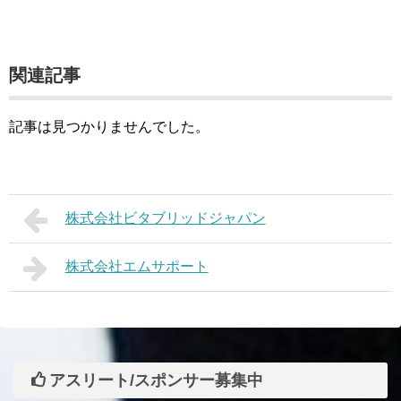
関連記事
記事は見つかりませんでした。
株式会社ビタブリッドジャパン
株式会社エムサポート
アスリート/スポンサー募集中