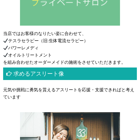
当店ではお客様のなりたい姿に合わせて、
テスラセラピー（旧:生体電流セラピー）
パワーレメディ
オイルトリートメント
を組み合わせたオーダーメイドの施術をさせていただきます。
求めるアスリート像
元気や挑戦に勇気を貰えるアスリートを応援・支援できればと考え
ています