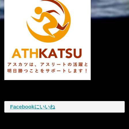
Facebookにいいね