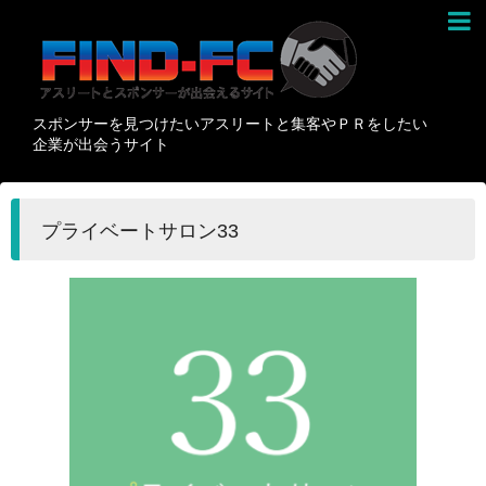
スポンサーを見つけたいアスリートと集客やＰＲをしたい
企業が出会うサイト
プライベートサロン33