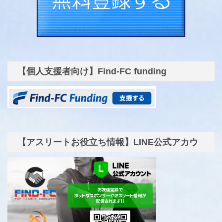
【個人支援者向け】Find-FC funding
【アスリートお役立ち情報】LINE公式アカウ
ント