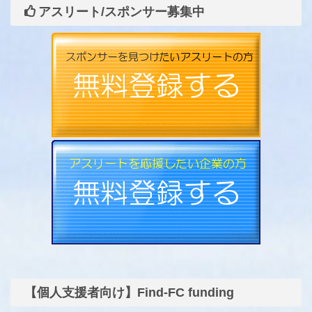
アスリート/スポンサー募集中
【個人支援者向け】Find-FC funding