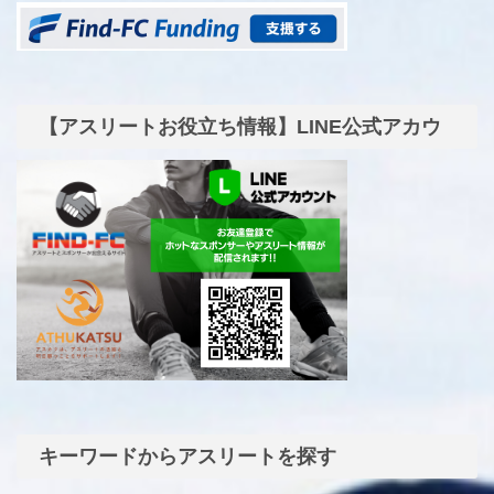
【アスリートお役立ち情報】LINE公式アカウ
ント
キーワードからアスリートを探す