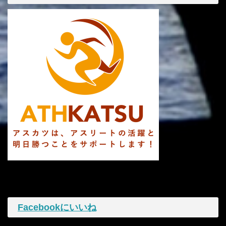
Facebookにいいね