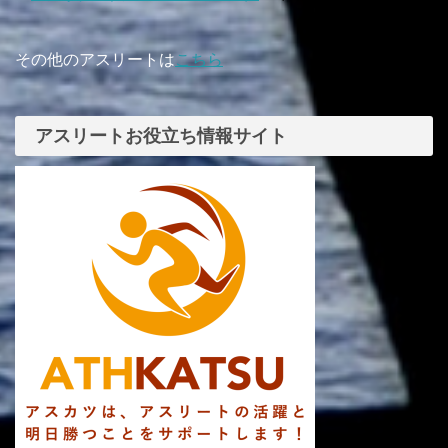
その他のアスリートは
こちら
アスリートお役立ち情報サイト