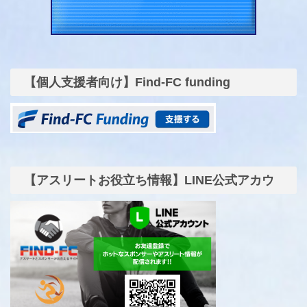
【個人支援者向け】Find-FC funding
【アスリートお役立ち情報】LINE公式アカウ
ント