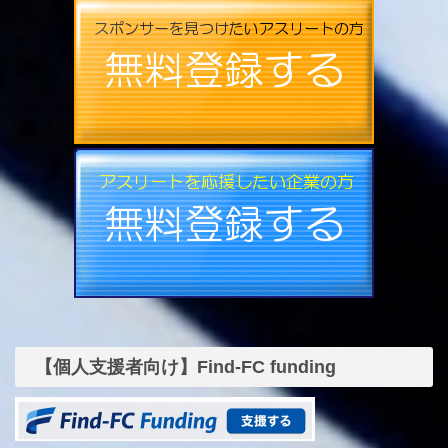
【個人支援者向け】Find-FC funding