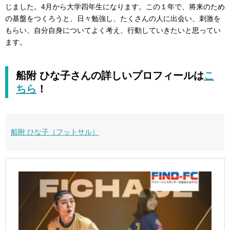
じました。4月から大学四年生になります。この１年で、将来のため
の基盤をつくろうと、日々勉強し、たくさんの人に出会い、刺激を
もらい、自分自身についてよく考え、行動していきたいと思ってい
ます。
船附 ひな子さんの詳しいプロフィールは
こ
ちら
！
船附 ひな子（フットサル）