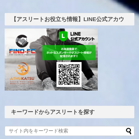
【アスリートお役立ち情報】LINE公式アカウ
ント
キーワードからアスリートを探す