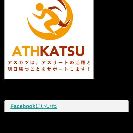
Facebookにいいね