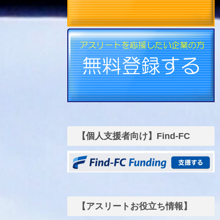
【個人支援者向け】Find-FC
funding
【アスリートお役立ち情報】