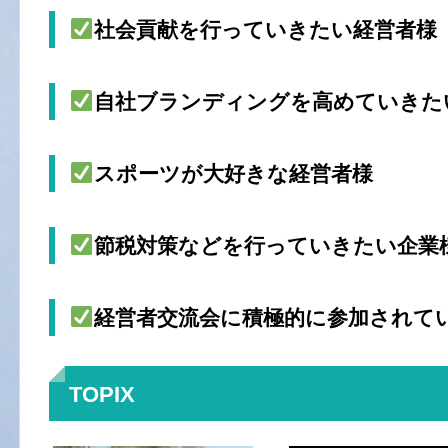
社会貢献を行っていきたい経営者様
自社ブランディングを高めていきた
スポーツが大好きな経営者様
節税対策などを行っていきたい企業
経営者交流会に積極的に参加されて
TOPIX