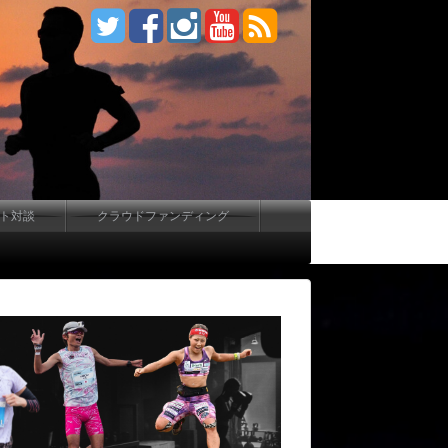
ート対談
クラウドファンディング