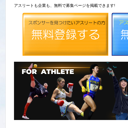
アスリートも企業も、無料で募集ページを掲載できます!