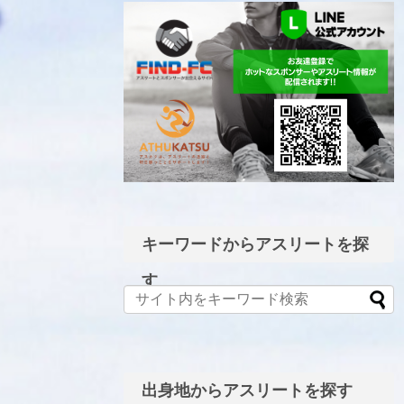
LINE公式アカウント
キーワードからアスリートを探
す
出身地からアスリートを探す