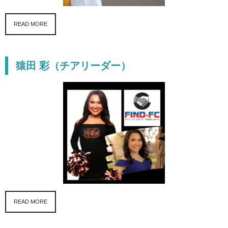
READ MORE
猿田 彩（チアリーダー）
READ MORE