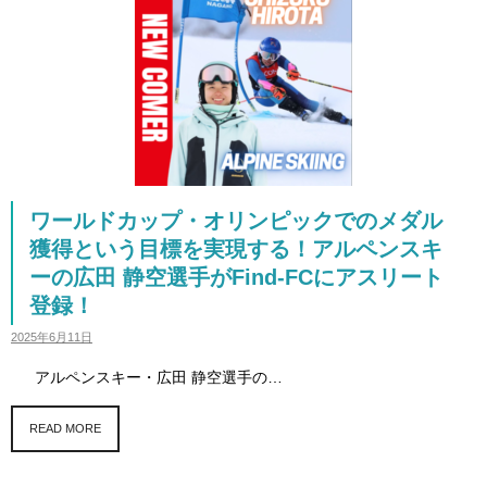
ワールドカップ・オリンピックでのメダル
獲得という目標を実現する！アルペンスキ
ーの広田 静空選手がFind-FCにアスリート
登録！
2025年6月11日
アルペンスキー・広田 静空選手の…
READ MORE