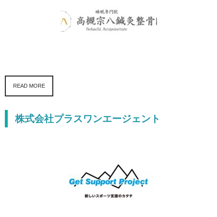
READ MORE
株式会社プラスワンエージェント