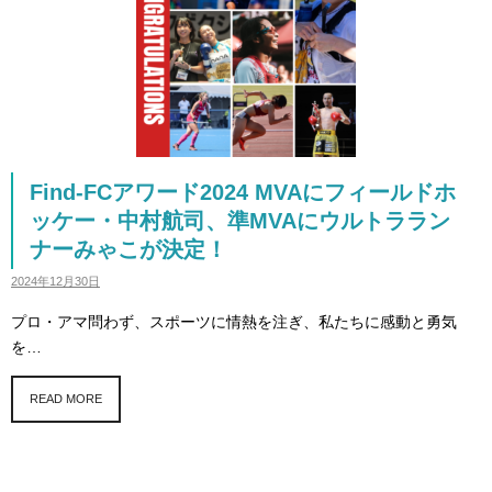
Find-FCアワード2024 MVAにフィールドホ
ッケー・中村航司、準MVAにウルトララン
ナーみゃこが決定！
2024年12月30日
プロ・アマ問わず、スポーツに情熱を注ぎ、私たちに感動と勇気
を…
READ MORE