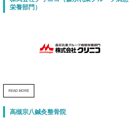
栄養部門）
READ MORE
高槻宗八鍼灸整骨院