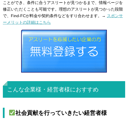
ことができ、条件に合うアスリートが見つかるまで、情報ページを
修正いただくことも可能です。理想のアスリートが見つかった段階
で、Find-FCが料金や契約条件などをすり合わせます。→
スポンサ
ーメリットの詳細はこちら
こんな企業様・経営者様におすすめ
社会貢献を行っていきたい経営者様