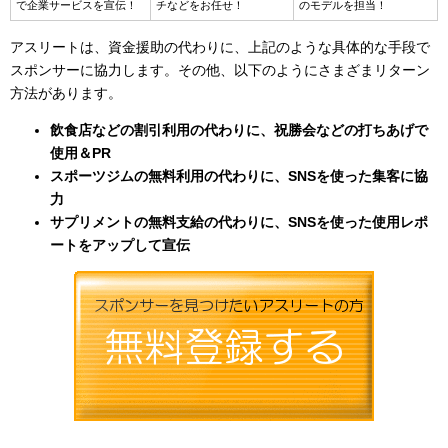
で企業サービスを宣伝！
チなどをお任せ！
のモデルを担当！
アスリートは、資金援助の代わりに、上記のような具体的な手段で
スポンサーに協力します。その他、以下のようにさまざまリターン
方法があります。
飲食店などの割引利用の代わりに、祝勝会などの打ちあげで
使用＆PR
スポーツジムの無料利用の代わりに、SNSを使った集客に協
力
サプリメントの無料支給の代わりに、SNSを使った使用レポ
ートをアップして宣伝