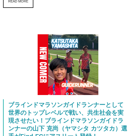
READ MORE
ブラインドマラソンガイドランナーとして
世界のトップレベルで戦い、共生社会を実
現させたい！ブラインドマラソンガイドラ
ンナーの山下 克尚（ヤマシタ カツタカ）選