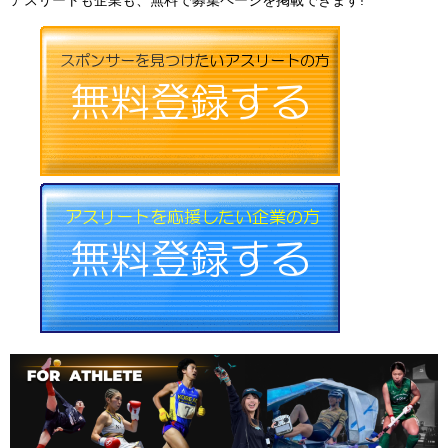
アスリートも企業も、無料で募集ページを掲載できます!