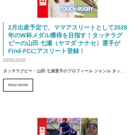
2月出産予定で、ママアスリートとして2028
年のW杯メダル獲得を目指す！タッチラグ
ビーの山田 七瀬（ヤマダ ナナセ）選手が
Find-FCにアスリート登録！
2025年1月31日
タッチラグビー・山田 七瀬選手のプロフィール ジャンル タッ…
READ MORE