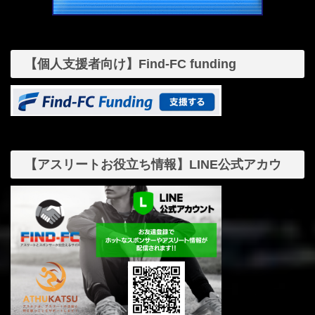
【個人支援者向け】Find-FC funding
【アスリートお役立ち情報】LINE公式アカウ
ント