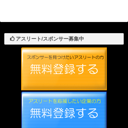
アスリート/スポンサー募集中