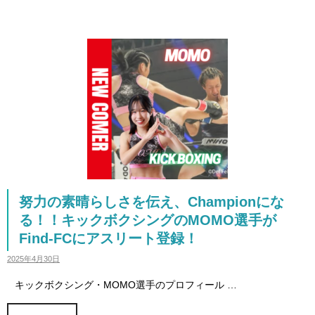
努力の素晴らしさを伝え、Championにな
る！！キックボクシングのMOMO選手が
Find-FCにアスリート登録！
2025年4月30日
キックボクシング・MOMO選手のプロフィール …