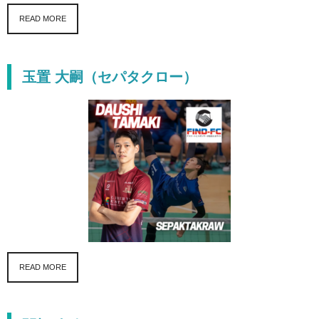
READ MORE
玉置 大嗣（セパタクロー）
READ MORE