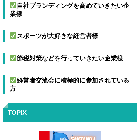
自社ブランディングを高めていきたい企
業様
スポーツが大好きな経営者様
節税対策などを行っていきたい企業様
経営者交流会に積極的に参加されている
方
TOPIX