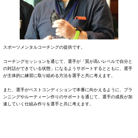
スポーツメンタルコーチングの提供です。
コーチングセッションを通じて、選手が「質が高いレベルで自分と
の対話ができている状態」になるようサポートするとともに、選手
が主体的に練習に取り組める方法を選手と共に考えます。
また、選手がベストコンディションで本番に向かえるように、プラ
ンニングやルーティーン作りのサポートを通じて、選手の成長が加
速していく仕組み作りを選手と共に考えます。