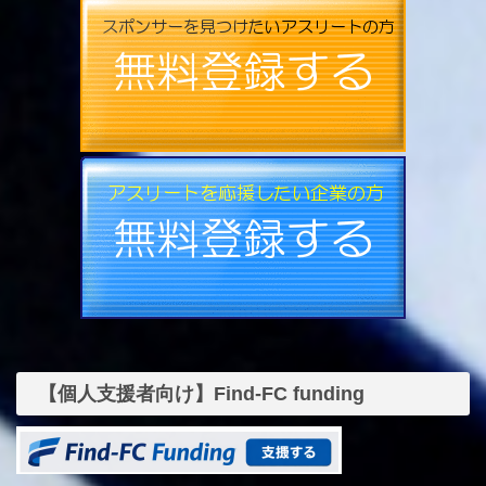
【個人支援者向け】Find-FC funding