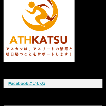
Facebookにいいね