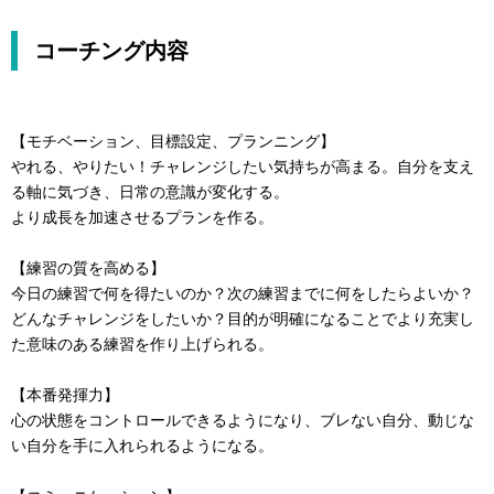
コーチング内容
【モチベーション、目標設定、プランニング】
やれる、やりたい！チャレンジしたい気持ちが高まる。自分を支え
る軸に気づき、日常の意識が変化する。
より成長を加速させるプランを作る。
【練習の質を高める】
今日の練習で何を得たいのか？次の練習までに何をしたらよいか？
どんなチャレンジをしたいか？目的が明確になることでより充実し
た意味のある練習を作り上げられる。
【本番発揮力】
心の状態をコントロールできるようになり、ブレない自分、動じな
い自分を手に入れられるようになる。