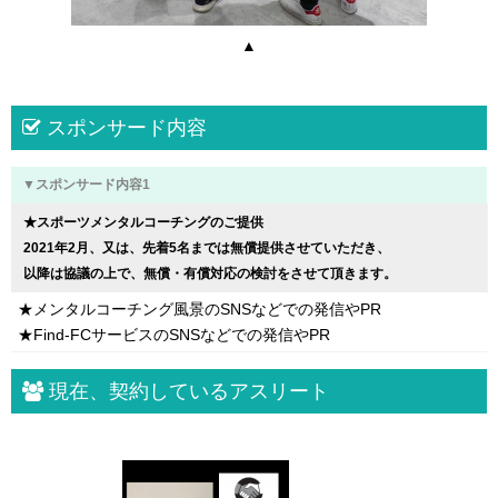
▲
スポンサード内容
▼スポンサード内容1
★スポーツメンタルコーチングのご提供
2021年2月、又は、先着5名までは無償提供させていただき、
以降は協議の上で、無償・有償対応の検討をさせて頂きます。
★メンタルコーチング風景のSNSなどでの発信やPR
★Find-FCサービスのSNSなどでの発信やPR
現在、契約しているアスリート