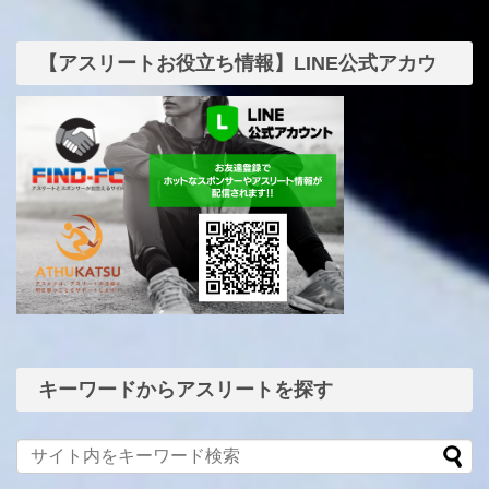
【アスリートお役立ち情報】LINE公式アカウ
ント
キーワードからアスリートを探す