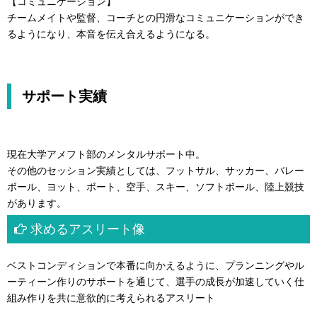
【コミュニケーション】
チームメイトや監督、コーチとの円滑なコミュニケーションができ
るようになり、本音を伝え合えるようになる。
サポート実績
現在大学アメフト部のメンタルサポート中。
その他のセッション実績としては、フットサル、サッカー、バレー
ボール、ヨット、ボート、空手、スキー、ソフトボール、陸上競技
があります。
求めるアスリート像
ベストコンディションで本番に向かえるように、プランニングやル
ーティーン作りのサポートを通じて、選手の成長が加速していく仕
組み作りを共に意欲的に考えられるアスリート