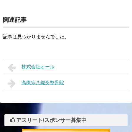
関連記事
記事は見つかりませんでした。
株式会社オール
高槻宗八鍼灸整骨院
アスリート/スポンサー募集中