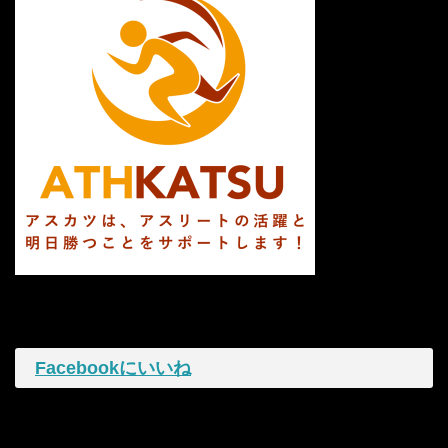
Facebookにいいね