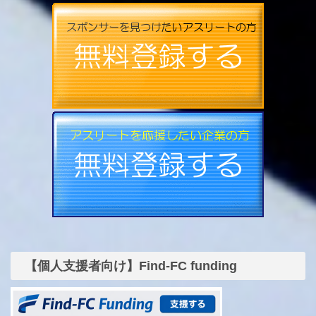
【個人支援者向け】Find-FC funding