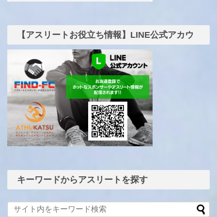
【アスリートお役立ち情報】LINE公式アカウ
ント
キーワードからアスリートを探す