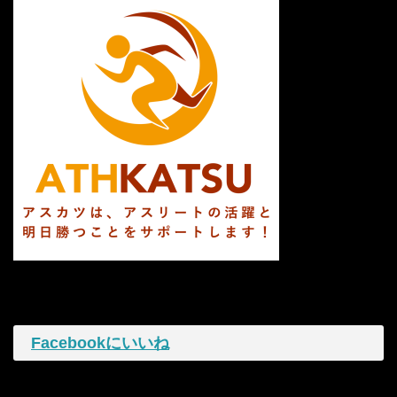
Facebookにいいね