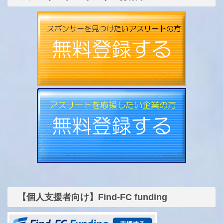
【個人支援者向け】Find-FC funding