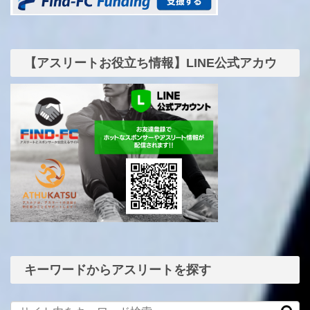
【アスリートお役立ち情報】LINE公式アカウ
ント
キーワードからアスリートを探す