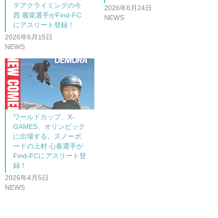
テアクライミングの今
2026年6月24日
西 麗菜選手がFind-FC
NEWS
にアスリート登録！
2026年6月15日
NEWS
ワールドカップ、X-
GAMES、オリンピック
に出場する。スノーボ
ードの上村 心春選手が
Find-FCにアスリート登
録！
2026年4月5日
NEWS