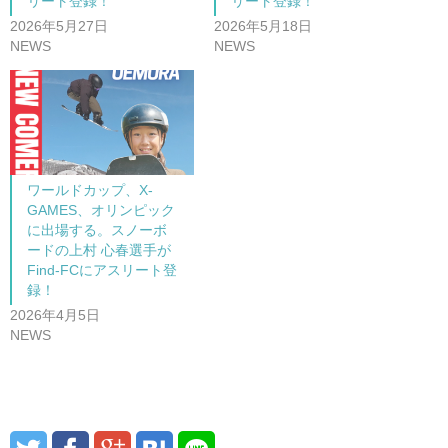
リート登録！
リート登録！
2026年5月27日
2026年5月18日
NEWS
NEWS
ワールドカップ、X-
GAMES、オリンピック
に出場する。スノーボ
ードの上村 心春選手が
Find-FCにアスリート登
録！
2026年4月5日
NEWS