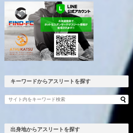
ント
キーワードからアスリートを探す
出身地からアスリートを探す