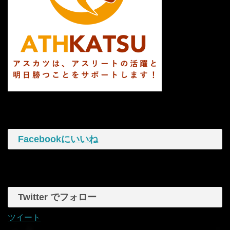
Facebookにいいね
Twitter でフォロー
ツイート