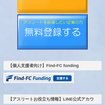
【個人支援者向け】Find-FC funding
【アスリートお役立ち情報】LINE公式アカウ