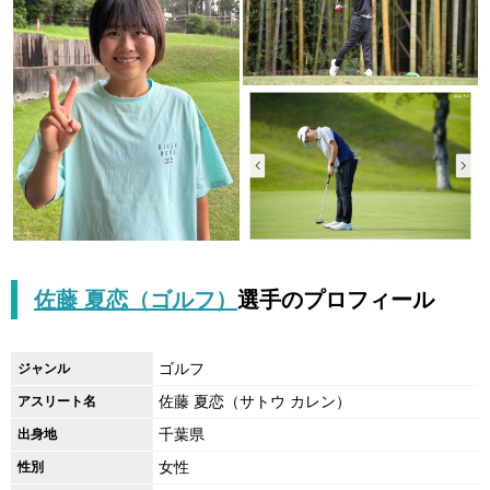
佐藤 夏恋（ゴルフ）
選手のプロフィール
ゴルフ
ジャンル
佐藤 夏恋（サトウ カレン）
アスリート名
千葉県
出身地
女性
性別